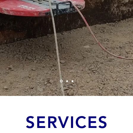
SERVICES